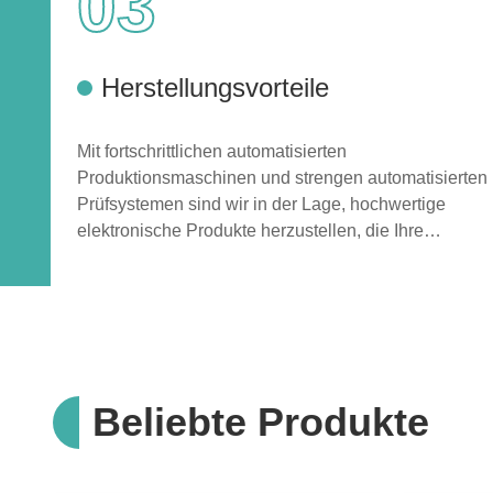
03
Herstellungsvorteile
Mit fortschrittlichen automatisierten
Produktionsmaschinen und strengen automatisierten
Prüfsystemen sind wir in der Lage, hochwertige
elektronische Produkte herzustellen, die Ihre
Erwartungen übertreffen.
Beliebte Produkte