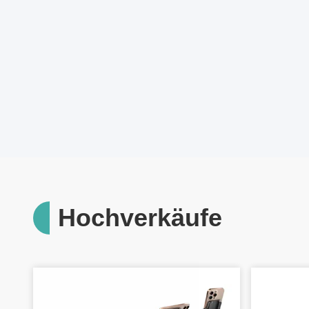
Hochverkäufe