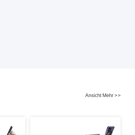
Ansicht Mehr
>
>