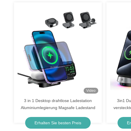
Video
3 in 1 Desktop drahtlose Ladestation
3in1 Du
Aluminiumlegierung Magsafe Ladestand
versteckt
Erhalten Sie besten Preis
Er