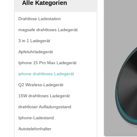
Alle Kategorien
Drahtlose Ladestation
magsafe drahtloses Ladegerät
3 in 1 Ladegerät
Apfeluhrladegerät
Iphone 15 Pro Max Ladegerät
iphone drahtloses Ladegerät
Q2 Wireless-Ladegerät
15W drahtloses Ladegerät
drahtloser Aufladungsstand
Iphone-Ladestand
Autotelefonhalter