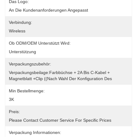
Das Logo:
An Die Kundenanforderungen Angepasst
Verbindung:
Wireless
Ob ODM/OEM Unterstützt Wird:
Unterstützung
Verpackungszubehör:
Verpackungsbeilage:Farbbüchse + 2A Bis C-Kabel + 
Magnetblatt +Clip ((nach Wahl Der Konfiguration Des
Min Bestellmenge:
3K
Preis:
Please Contact Customer Service For Specific Prices
Verpackung Informationen: