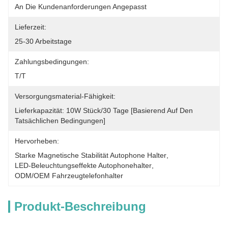
An Die Kundenanforderungen Angepasst
Lieferzeit:
25-30 Arbeitstage
Zahlungsbedingungen:
T/T
Versorgungsmaterial-Fähigkeit:
Lieferkapazität: 10W Stück/30 Tage [basierend Auf Den 
Tatsächlichen Bedingungen]
Hervorheben:
Starke Magnetische Stabilität Autophone Halter
, 
LED-Beleuchtungseffekte Autophonehalter
, 
ODM/OEM Fahrzeugtelefonhalter
Produkt-Beschreibung