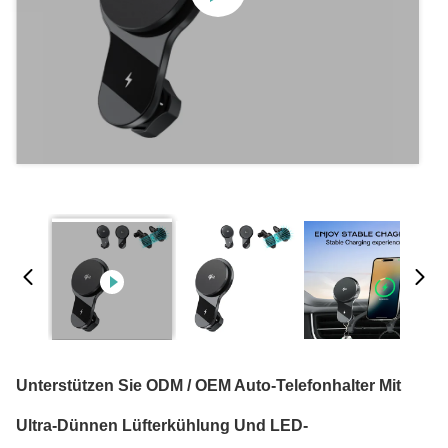
Unterstützen Sie ODM / OEM Auto-Telefonhalter Mit
Ultra-Dünnen Lüfterkühlung Und LED-