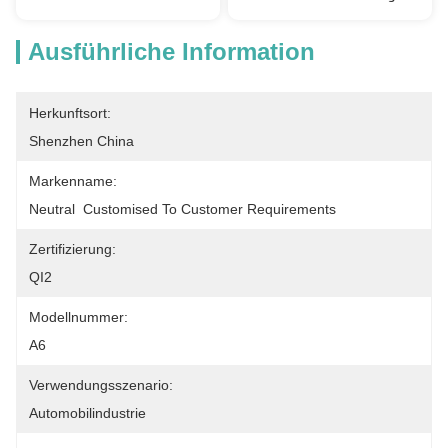
Ausführliche Information
Herkunftsort:
Shenzhen China
Markenname:
Neutral  Customised To Customer Requirements
Zertifizierung:
QI2
Modellnummer:
A6
Verwendungsszenario:
Automobilindustrie