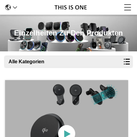
Einzelheiten Zu Den Produkten
Alle Kategorien