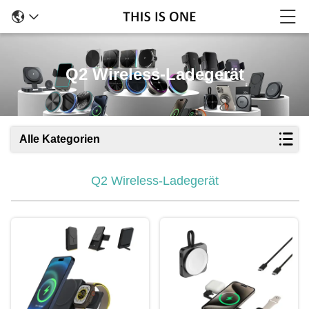
Q2 Wireless-Ladegerät
Alle Kategorien
Q2 Wireless-Ladegerät