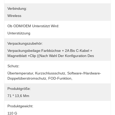
Verbindung:
Wireless
Ob ODM/OEM Unterstützt Wird:
Unterstützung
Verpackungszubehör:
Verpackungsbeilage:Farbbüchse + 2A Bis C-Kabel + 
Magnetblatt +Clip ((nach Wahl Der Konfiguration Des
Schutz:
Übertemperatur, Kurzschlussschutz, Software-/Hardware-
Doppelüberstromschutz, FOD-Funktion,
Produktgröße:
71 * 13,6 Mm
Produktgewicht:
110 G