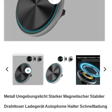
Metall Umgebungslicht Starker Magnetischer Stabiler
Drahtloser Ladegerät Autophone Halter Schnellladung