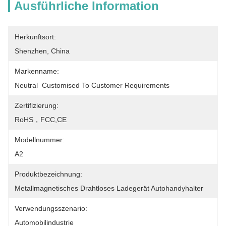
Ausführliche Information
Herkunftsort:
Shenzhen, China
Markenname:
Neutral  Customised To Customer Requirements
Zertifizierung:
RoHS，FCC,CE
Modellnummer:
A2
Produktbezeichnung:
Metallmagnetisches Drahtloses Ladegerät Autohandyhalter
Verwendungsszenario:
Automobilindustrie