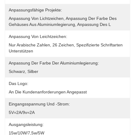
Anpassungsfähige Projekte:
Anpassung Von Lichtzeichen, Anpassung Der Farbe Des 
Gehäuses Aus Aluminiumlegierung, Anpassung Des L
Anpassung Von Leichtzeichen:
Nur Arabische Zahlen, 26 Zeichen, Spezifizierte Schriftarten 
Unterstützen
Anpassung Der Farbe Der Aluminiumlegierung:
Schwarz, Silber
Das Logo:
An Die Kundenanforderungen Angepasst
Eingangsspannung Und -strom:
5V=2A/9v=2A
Ausgangsleistung:
15w/10W/7,5w/5W