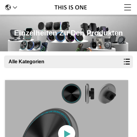
Einzelheiten Zu Den Produkten
Alle Kategorien