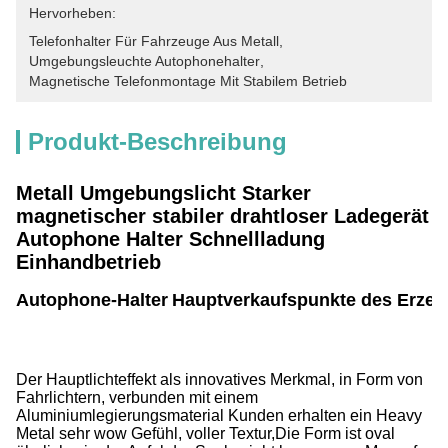
Hervorheben:
Telefonhalter Für Fahrzeuge Aus Metall
, 
Umgebungsleuchte Autophonehalter
, 
Magnetische Telefonmontage Mit Stabilem Betrieb
Produkt-Beschreibung
Metall Umgebungslicht Starker
magnetischer stabiler drahtloser Ladegerät
Autophone Halter Schnellladung
Einhandbetrieb
Autophone-Halter
Hauptverkaufspunkte des Erzeu
Der Hauptlichteffekt als innovatives Merkmal, in Form von
Fahrlichtern, verbunden mit einem
Aluminiumlegierungsmaterial Kunden erhalten ein Heavy
Metal sehr wow Gefühl, voller Textur,Die Form ist oval