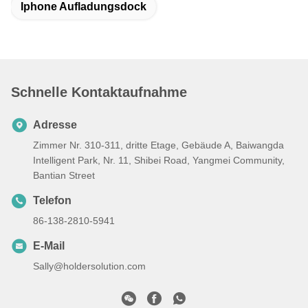
Iphone Aufladungsdock
Schnelle Kontaktaufnahme
Adresse
Zimmer Nr. 310-311, dritte Etage, Gebäude A, Baiwangda
Intelligent Park, Nr. 11, Shibei Road, Yangmei Community,
Bantian Street
Telefon
86-138-2810-5941
E-Mail
Sally@holdersolution.com