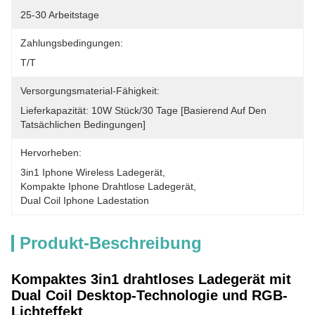
25-30 Arbeitstage
Zahlungsbedingungen:
T/T
Versorgungsmaterial-Fähigkeit:
Lieferkapazität: 10W Stück/30 Tage [basierend Auf Den 
Tatsächlichen Bedingungen]
Hervorheben:
3in1 Iphone Wireless Ladegerät
, 
Kompakte Iphone Drahtlose Ladegerät
, 
Dual Coil Iphone Ladestation
Produkt-Beschreibung
Kompaktes 3in1 drahtloses Ladegerät mit
Dual Coil Desktop-Technologie und RGB-
Lichteffekt