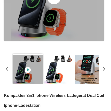
Kompaktes 3in1 Iphone Wireless-Ladegerät Dual Coil
Iphone-Ladestation