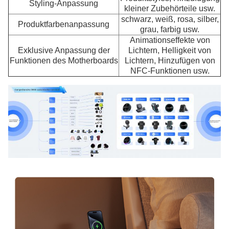
Styling-Anpassung
kleiner Zubehörteile usw.
schwarz, weiß, rosa, silber,
Produktfarbenanpassung
grau, farbig usw.
Animationseffekte von
Exklusive Anpassung der
Lichtern, Helligkeit von
Funktionen des Motherboards
Lichtern, Hinzufügen von
NFC-Funktionen usw.