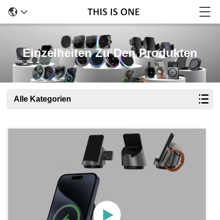
Einzelheiten Zu Den Produkten
Alle Kategorien