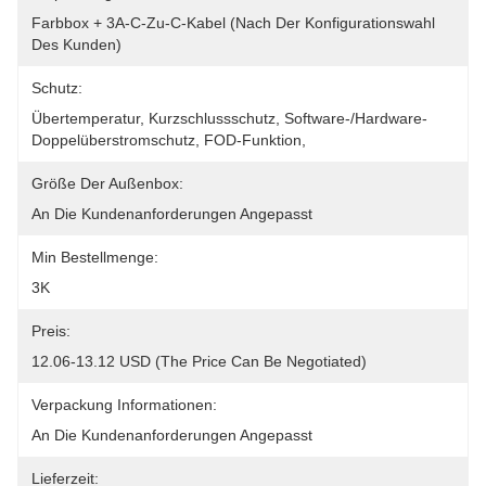
Farbbox + 3A-C-Zu-C-Kabel (nach Der Konfigurationswahl 
Des Kunden)
Schutz:
Übertemperatur, Kurzschlussschutz, Software-/Hardware-
Doppelüberstromschutz, FOD-Funktion,
Größe Der Außenbox:
An Die Kundenanforderungen Angepasst
Min Bestellmenge:
3K
Preis:
12.06-13.12 USD (The Price Can Be Negotiated)
Verpackung Informationen:
An Die Kundenanforderungen Angepasst
Lieferzeit: