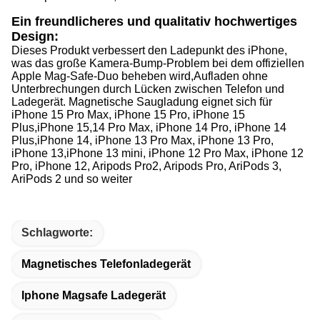
Ein freundlicheres und qualitativ hochwertiges
Design:
Dieses Produkt verbessert den Ladepunkt des iPhone,
was das große Kamera-Bump-Problem bei dem offiziellen
Apple Mag-Safe-Duo beheben wird,Aufladen ohne
Unterbrechungen durch Lücken zwischen Telefon und
Ladegerät. Magnetische Saugladung eignet sich für
iPhone 15 Pro Max, iPhone 15 Pro, iPhone 15
Plus,iPhone 15,14 Pro Max, iPhone 14 Pro, iPhone 14
Plus,iPhone 14, iPhone 13 Pro Max, iPhone 13 Pro,
iPhone 13,iPhone 13 mini, iPhone 12 Pro Max, iPhone 12
Pro, iPhone 12, Aripods Pro2, Aripods Pro, AriPods 3,
AriPods 2 und so weiter
Schlagworte:
Magnetisches Telefonladegerät
Iphone Magsafe Ladegerät