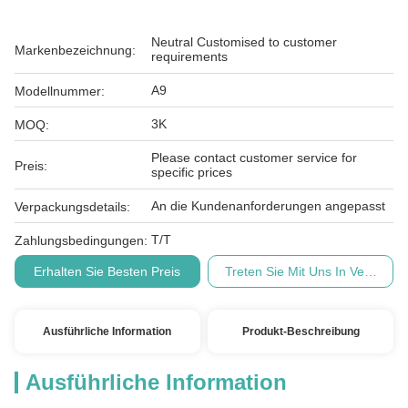
Neutral Customised to customer
Markenbezeichnung:
requirements
A9
Modellnummer:
3K
MOQ:
Please contact customer service for
Preis:
specific prices
An die Kundenanforderungen angepasst
Verpackungsdetails:
T/T
Zahlungsbedingungen:
Erhalten Sie Besten Preis
Treten Sie Mit Uns In Verbindu
Ausführliche Information
Produkt-Beschreibung
Ausführliche Information