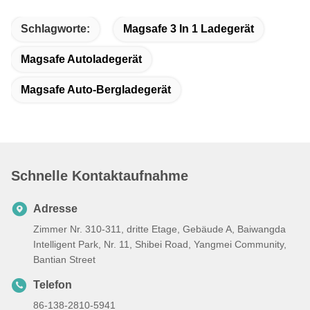
Schlagworte:
Magsafe 3 In 1 Ladegerät
Magsafe Autoladegerät
Magsafe Auto-Bergladegerät
Schnelle Kontaktaufnahme
Adresse
Zimmer Nr. 310-311, dritte Etage, Gebäude A, Baiwangda
Intelligent Park, Nr. 11, Shibei Road, Yangmei Community,
Bantian Street
Telefon
86-138-2810-5941