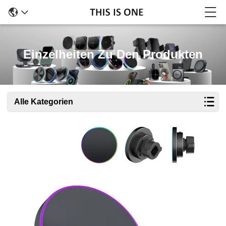
Einzelheiten Zu Den Produkten
Alle Kategorien