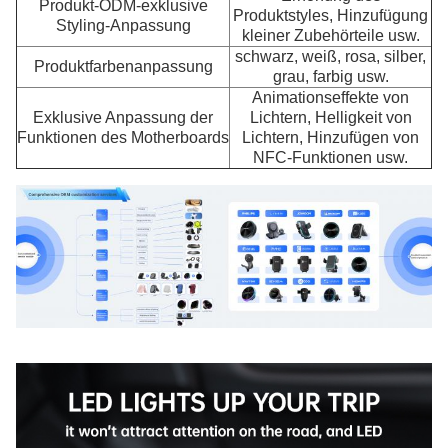
Produkt-ODM-exklusive
Produktstyles, Hinzufügung
Styling-Anpassung
kleiner Zubehörteile usw.
schwarz, weiß, rosa, silber,
Produktfarbenanpassung
grau, farbig usw.
Animationseffekte von
Exklusive Anpassung der
Lichtern, Helligkeit von
Funktionen des Motherboards
Lichtern, Hinzufügen von
NFC-Funktionen usw.