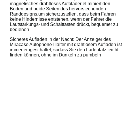
magnetisches drahtloses Autolader eliminiert den
Boden und beide Seiten des hervorstechenden
Randdesigns,um sicherzustellen, dass beim Fahren
keine Hindernisse entstehen, wenn der Fahrer die
Lautstärkungs- und Schalttasten drückt, bequemer zu
bedienen
Sicheres Aufladen in der Nacht: Der Anzeiger des
Miracase Autophone-Halter mit drahtlosem Aufladen ist
immer eingeschaltet, sodass Sie den Ladeplatz leicht
finden können, ohne im Dunkeln zu pumbeln