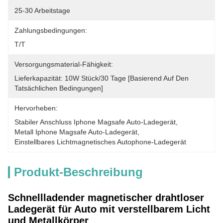
25-30 Arbeitstage
Zahlungsbedingungen:
T/T
Versorgungsmaterial-Fähigkeit:
Lieferkapazität: 10W Stück/30 Tage [basierend Auf Den 
Tatsächlichen Bedingungen]
Hervorheben:
Stabiler Anschluss Iphone Magsafe Auto-Ladegerät
, 
Metall Iphone Magsafe Auto-Ladegerät
, 
Einstellbares Lichtmagnetisches Autophone-Ladegerät
Produkt-Beschreibung
Schnellladender magnetischer drahtloser
Ladegerät für Auto mit verstellbarem Licht
und Metallkörper