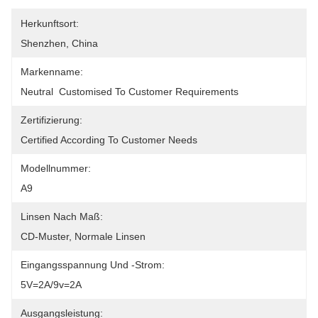
Herkunftsort:
Shenzhen, China
Markenname:
Neutral  Customised To Customer Requirements
Zertifizierung:
Certified According To Customer Needs
Modellnummer:
A9
Linsen Nach Maß:
CD-Muster, Normale Linsen
Eingangsspannung Und -strom:
5V=2A/9v=2A
Ausgangsleistung: