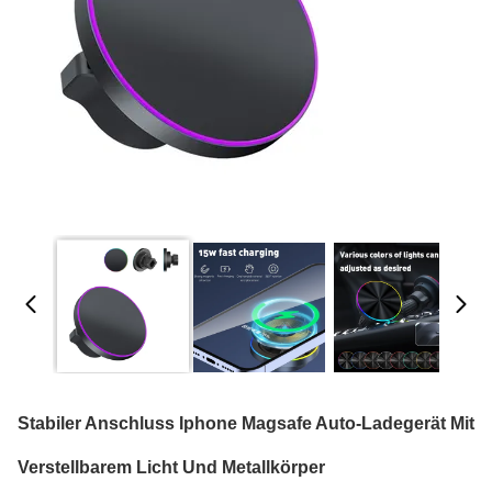
Stabiler Anschluss Iphone Magsafe Auto-Ladegerät Mit
Verstellbarem Licht Und Metallkörper