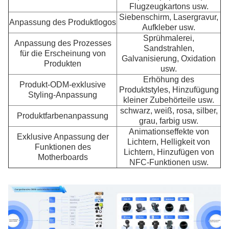
Flugzeugkartons usw.
Siebenschirm, Lasergravur,
Anpassung des Produktlogos
Aufkleber usw.
Sprühmalerei,
Anpassung des Prozesses
Sandstrahlen,
für die Erscheinung von
Galvanisierung, Oxidation
Produkten
usw.
Erhöhung des
Produkt-ODM-exklusive
Produktstyles, Hinzufügung
Styling-Anpassung
kleiner Zubehörteile usw.
schwarz, weiß, rosa, silber,
Produktfarbenanpassung
grau, farbig usw.
Animationseffekte von
Exklusive Anpassung der
Lichtern, Helligkeit von
Funktionen des
Lichtern, Hinzufügen von
Motherboards
NFC-Funktionen usw.