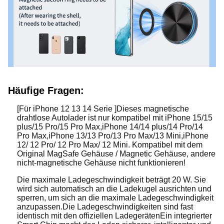
Häufige Fragen:
[Für iPhone 12 13 14 Serie ]Dieses magnetische
drahtlose Autolader ist nur kompatibel mit iPhone 15/15
plus/15 Pro/15 Pro Max,iPhone 14/14 plus/14 Pro/14
Pro Max,iPhone 13/13 Pro/13 Pro Max/13 Mini,iPhone
12/ 12 Pro/ 12 Pro Max/ 12 Mini. Kompatibel mit dem
Original MagSafe Gehäuse / Magnetic Gehäuse, andere
nicht-magnetische Gehäuse nicht funktionieren!
Die maximale Ladegeschwindigkeit beträgt 20 W. Sie
wird sich automatisch an die Ladekugel ausrichten und
sperren, um sich an die maximale Ladegeschwindigkeit
anzupassen.Die Ladegeschwindigkeiten sind fast
identisch mit den offiziellen LadegerätenEin integrierter