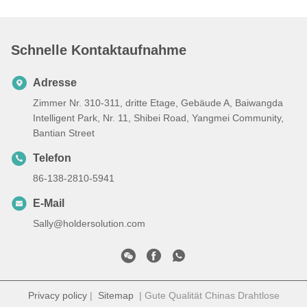
Schnelle Kontaktaufnahme
Adresse
Zimmer Nr. 310-311, dritte Etage, Gebäude A, Baiwangda
Intelligent Park, Nr. 11, Shibei Road, Yangmei Community,
Bantian Street
Telefon
86-138-2810-5941
E-Mail
Sally@holdersolution.com
Privacy policy
|
Sitemap
| Gute Qualität Chinas Drahtlose