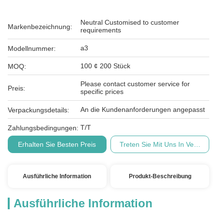
Neutral Customised to customer
Markenbezeichnung:
requirements
a3
Modellnummer:
100 ¢ 200 Stück
MOQ:
Please contact customer service for
Preis:
specific prices
An die Kundenanforderungen angepasst
Verpackungsdetails:
T/T
Zahlungsbedingungen:
Erhalten Sie Besten Preis
Treten Sie Mit Uns In Verbindu
Ausführliche Information
Produkt-Beschreibung
Ausführliche Information