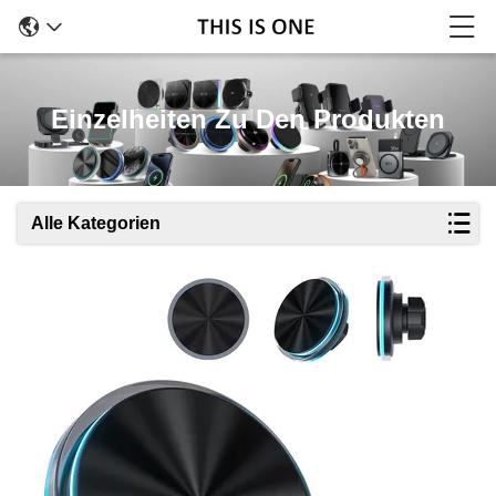
Einzelheiten Zu Den Produkten
Alle Kategorien