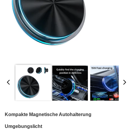
Kompakte Magnetische Autohalterung
Umgebungslicht