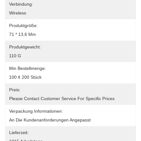
Verbindung:
Wireless
Produktgröße:
71 * 13,6 Mm
Produktgewicht:
110 G
Min Bestellmenge:
100 ¢ 200 Stück
Preis:
Please Contact Customer Service For Specific Prices
Verpackung Informationen:
An Die Kundenanforderungen Angepasst
Lieferzeit: