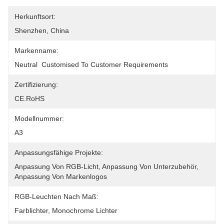
Herkunftsort:
Shenzhen, China
Markenname:
Neutral  Customised To Customer Requirements
Zertifizierung:
CE.RoHS
Modellnummer:
A3
Anpassungsfähige Projekte:
Anpassung Von RGB-Licht, Anpassung Von Unterzubehör, 
Anpassung Von Markenlogos
RGB-Leuchten Nach Maß:
Farblichter, Monochrome Lichter