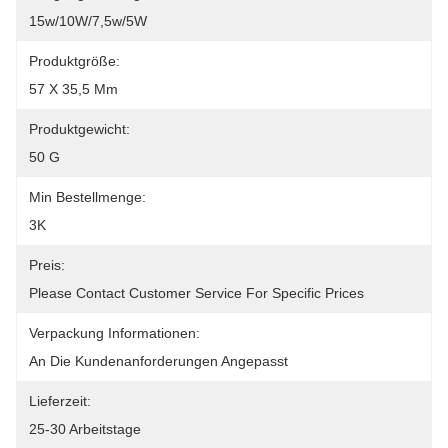
15w/10W/7,5w/5W
Produktgröße:
57 X 35,5 Mm
Produktgewicht:
50 G
Min Bestellmenge:
3K
Preis:
Please Contact Customer Service For Specific Prices
Verpackung Informationen:
An Die Kundenanforderungen Angepasst
Lieferzeit:
25-30 Arbeitstage