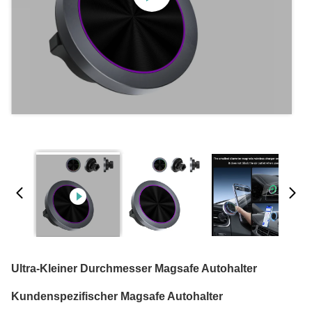
Ultra-Kleiner Durchmesser Magsafe Autohalter
Kundenspezifischer Magsafe Autohalter