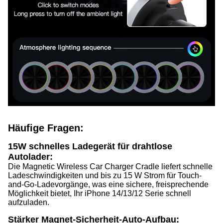
Häufige Fragen:
15W schnelles Ladegerät für drahtlose
Autolader:
Die Magnetic Wireless Car Charger Cradle liefert schnelle
Ladeschwindigkeiten und bis zu 15 W Strom für Touch-
and-Go-Ladevorgänge, was eine sichere, freisprechende
Möglichkeit bietet, Ihr iPhone 14/13/12 Serie schnell
aufzuladen.
Stärker Magnet-Sicherheit-Auto-Aufbau: