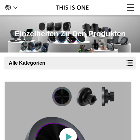
Einzelheiten Zu Den Produkten
Alle Kategorien