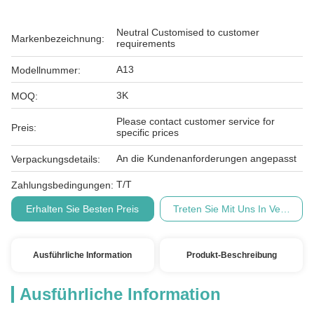
Neutral Customised to customer
Markenbezeichnung:
requirements
A13
Modellnummer:
3K
MOQ:
Please contact customer service for
Preis:
specific prices
An die Kundenanforderungen angepasst
Verpackungsdetails:
T/T
Zahlungsbedingungen:
Erhalten Sie Besten Preis
Treten Sie Mit Uns In Verbindu
Ausführliche Information
Produkt-Beschreibung
Ausführliche Information