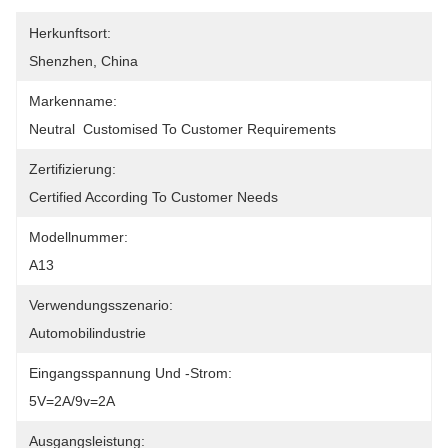
Herkunftsort:
Shenzhen, China
Markenname:
Neutral  Customised To Customer Requirements
Zertifizierung:
Certified According To Customer Needs
Modellnummer:
A13
Verwendungsszenario:
Automobilindustrie
Eingangsspannung Und -strom:
5V=2A/9v=2A
Ausgangsleistung: