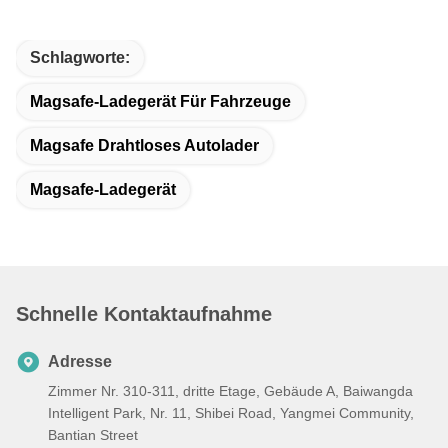
Schlagworte:
Magsafe-Ladegerät Für Fahrzeuge
Magsafe Drahtloses Autolader
Magsafe-Ladegerät
Schnelle Kontaktaufnahme
Adresse
Zimmer Nr. 310-311, dritte Etage, Gebäude A, Baiwangda
Intelligent Park, Nr. 11, Shibei Road, Yangmei Community,
Bantian Street