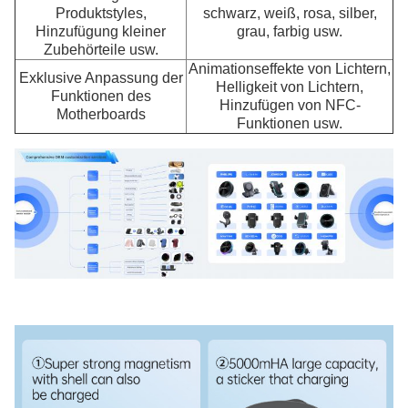
Produktstyles,
schwarz, weiß, rosa, silber,
Hinzufügung kleiner
grau, farbig usw.
Zubehörteile usw.
Animationseffekte von Lichtern,
Exklusive Anpassung der
Helligkeit von Lichtern,
Funktionen des
Hinzufügen von NFC-
Motherboards
Funktionen usw.