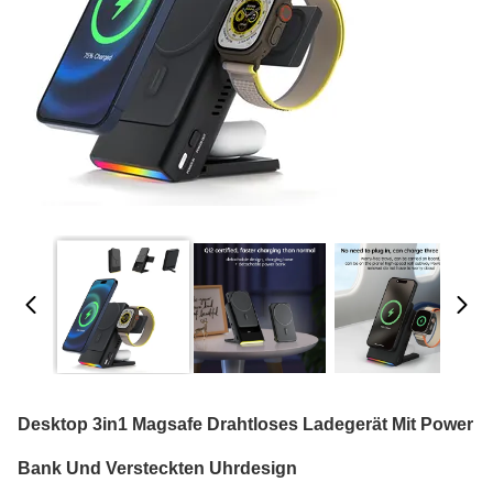
Desktop 3in1 Magsafe Drahtloses Ladegerät Mit Power
Bank Und Versteckten Uhrdesign