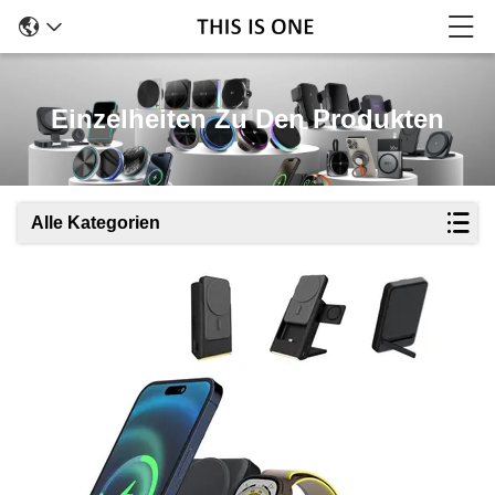
Einzelheiten Zu Den Produkten
Alle Kategorien