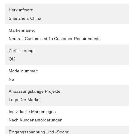
Herkunftsort:
Shenzhen, China
Markenname:
Neutral  Customised To Customer Requirements
Zertifizierung:
QI2
Modellnummer:
N5
Anpassungsfähige Projekte:
Logo Der Marke
Individuelle Markenlogos:
Nach Kundenanforderungen
Eingangsspannung Und -strom: