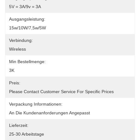
5V = 3A/9v = 3A
Ausgangsleistung:
15w/10W/7,5w/5W
Verbindung:
Wireless
Min Bestellmenge:
3K
Preis:
Please Contact Customer Service For Specific Prices
Verpackung Informationen:
An Die Kundenanforderungen Angepasst
Lieferzeit:
25-30 Arbeitstage