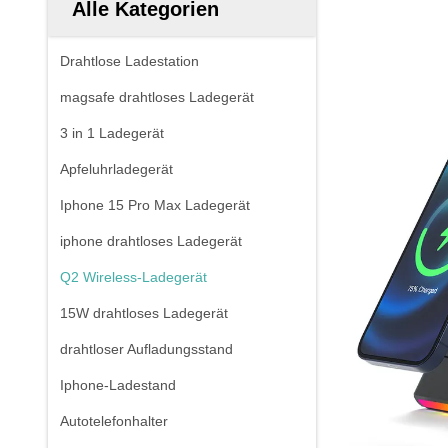
Alle Kategorien
Drahtlose Ladestation
magsafe drahtloses Ladegerät
3 in 1 Ladegerät
Apfeluhrladegerät
Iphone 15 Pro Max Ladegerät
iphone drahtloses Ladegerät
Q2 Wireless-Ladegerät
15W drahtloses Ladegerät
drahtloser Aufladungsstand
Iphone-Ladestand
Autotelefonhalter