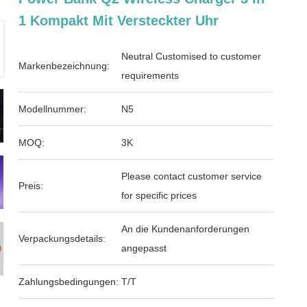
1 Kompakt Mit Versteckter Uhr
Neutral Customised to customer
Markenbezeichnung:
requirements
Modellnummer:
N5
MOQ:
3K
Please contact customer service
Preis:
for specific prices
An die Kundenanforderungen
Verpackungsdetails:
angepasst
Zahlungsbedingungen:
T/T