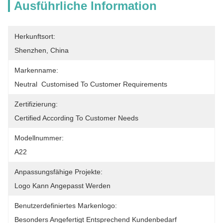
Ausführliche Information
Herkunftsort:
Shenzhen, China
Markenname:
Neutral  Customised To Customer Requirements
Zertifizierung:
Certified According To Customer Needs
Modellnummer:
A22
Anpassungsfähige Projekte:
Logo Kann Angepasst Werden
Benutzerdefiniertes Markenlogo:
Besonders Angefertigt Entsprechend Kundenbedarf