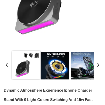
Dynamic Atmosphere Experience Iphone Charger
Stand With 9 Light Colors Switching And 15w Fast