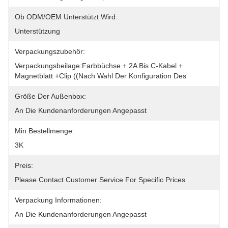
Ob ODM/OEM Unterstützt Wird:
Unterstützung
Verpackungszubehör:
Verpackungsbeilage:Farbbüchse + 2A Bis C-Kabel + 
Magnetblatt +Clip ((nach Wahl Der Konfiguration Des
Größe Der Außenbox:
An Die Kundenanforderungen Angepasst
Min Bestellmenge:
3K
Preis:
Please Contact Customer Service For Specific Prices
Verpackung Informationen:
An Die Kundenanforderungen Angepasst