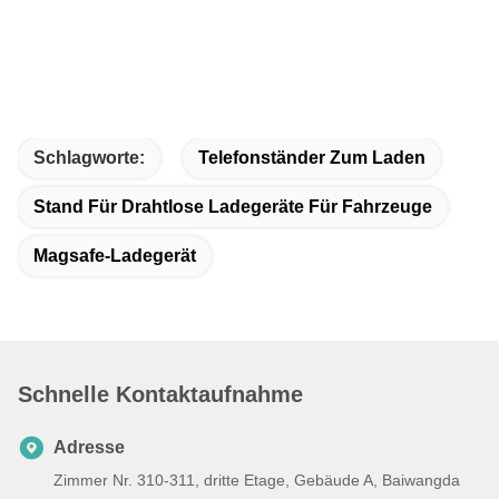
Schlagworte:
Telefonständer Zum Laden
Stand Für Drahtlose Ladegeräte Für Fahrzeuge
Magsafe-Ladegerät
Schnelle Kontaktaufnahme
Adresse
Zimmer Nr. 310-311, dritte Etage, Gebäude A, Baiwangda