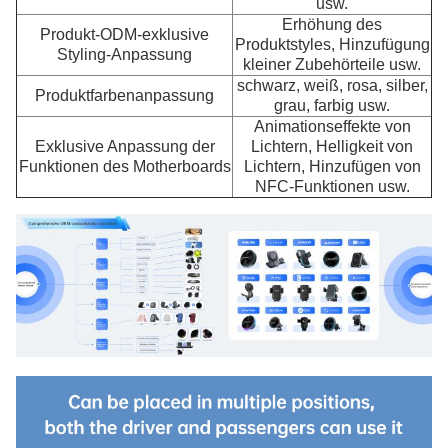
usw.
Erhöhung des
Produkt-ODM-exklusive
Produktstyles, Hinzufügung
Styling-Anpassung
kleiner Zubehörteile usw.
schwarz, weiß, rosa, silber,
Produktfarbenanpassung
grau, farbig usw.
Animationseffekte von
Exklusive Anpassung der
Lichtern, Helligkeit von
Funktionen des Motherboards
Lichtern, Hinzufügen von
NFC-Funktionen usw.