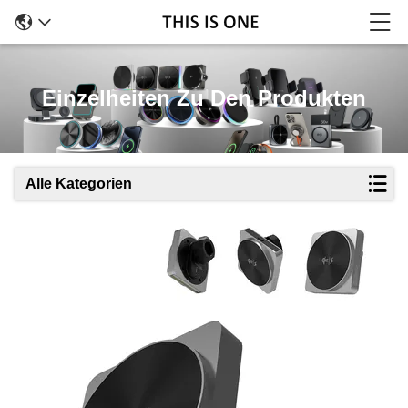
Einzelheiten Zu Den Produkten
Alle Kategorien