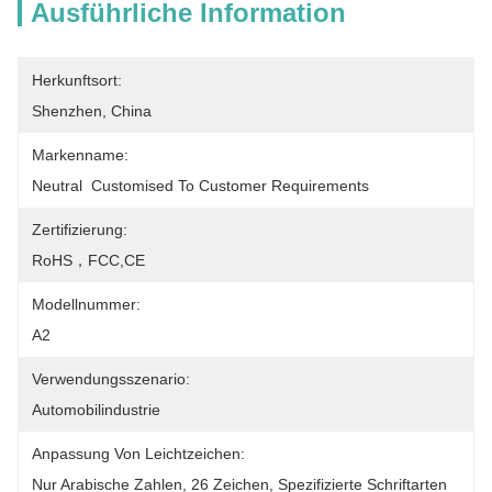
Ausführliche Information
Herkunftsort:
Shenzhen, China
Markenname:
Neutral  Customised To Customer Requirements
Zertifizierung:
RoHS，FCC,CE
Modellnummer:
A2
Verwendungsszenario:
Automobilindustrie
Anpassung Von Leichtzeichen:
Nur Arabische Zahlen, 26 Zeichen, Spezifizierte Schriftarten 