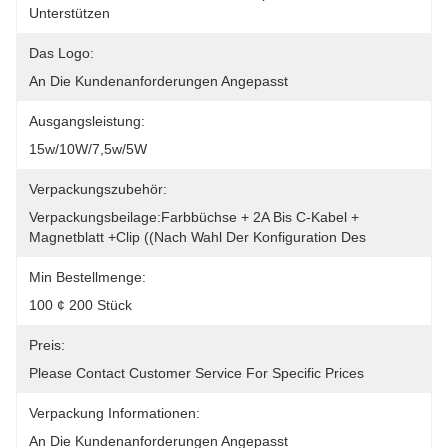
Unterstützen
Das Logo:
An Die Kundenanforderungen Angepasst
Ausgangsleistung:
15w/10W/7,5w/5W
Verpackungszubehör:
Verpackungsbeilage:Farbbüchse + 2A Bis C-Kabel + 
Magnetblatt +Clip ((nach Wahl Der Konfiguration Des
Min Bestellmenge:
100 ¢ 200 Stück
Preis:
Please Contact Customer Service For Specific Prices
Verpackung Informationen:
An Die Kundenanforderungen Angepasst