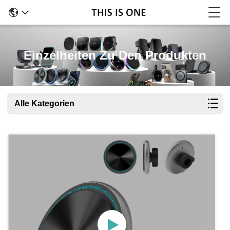
Einzelheiten Zu Den Produkten
Alle Kategorien