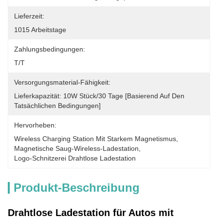
Lieferzeit:
10­15 Arbeitstage
Zahlungsbedingungen:
T/T
Versorgungsmaterial-Fähigkeit:
Lieferkapazität: 10W Stück/30 Tage [basierend Auf Den 
Tatsächlichen Bedingungen]
Hervorheben:
Wireless Charging Station Mit Starkem Magnetismus
, 
Magnetische Saug-Wireless-Ladestation
, 
Logo-Schnitzerei Drahtlose Ladestation
Produkt-Beschreibung
Drahtlose Ladestation für Autos mit