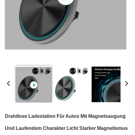
Drahtlose Ladestation Für Autos Mit Magnetsaugung
Und Laufendem Charakter Licht Starker Magnetismus