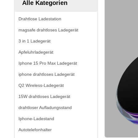
Alle Kategorien
Drahtlose Ladestation
magsafe drahtloses Ladegerät
3 in 1 Ladegerät
Apfeluhrladegerät
Iphone 15 Pro Max Ladegerät
iphone drahtloses Ladegerät
Q2 Wireless-Ladegerät
15W drahtloses Ladegerät
drahtloser Aufladungsstand
Iphone-Ladestand
Autotelefonhalter