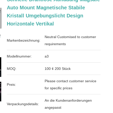
Auto Mount Magnetische Stabile
Kristall Umgebungslicht Design
Horizontale Vertikal
Neutral Customised to customer
Markenbezeichnung:
requirements
Modellnummer:
a3
MOQ:
100 ¢ 200 Stück
Please contact customer service
Preis:
for specific prices
An die Kundenanforderungen
Verpackungsdetails:
angepasst