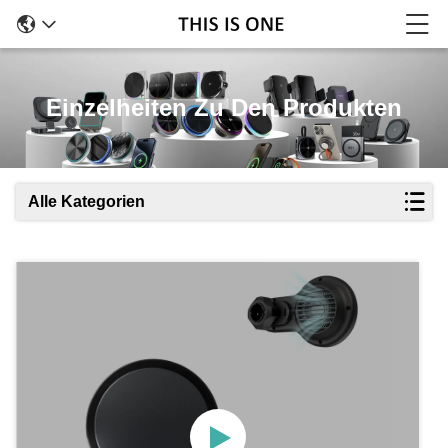
Einzelheiten Zu Den Produkten
Alle Kategorien