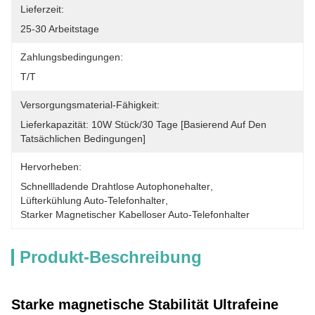
Lieferzeit:
25-30 Arbeitstage
Zahlungsbedingungen:
T/T
Versorgungsmaterial-Fähigkeit:
Lieferkapazität: 10W Stück/30 Tage [basierend Auf Den 
Tatsächlichen Bedingungen]
Hervorheben:
Schnellladende Drahtlose Autophonehalter
, 
Lüfterkühlung Auto-Telefonhalter
, 
Starker Magnetischer Kabelloser Auto-Telefonhalter
Produkt-Beschreibung
Starke magnetische Stabilität Ultrafeine