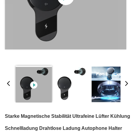
Starke Magnetische Stabilität Ultrafeine Lüfter Kühlung
Schnellladung Drahtlose Ladung Autophone Halter