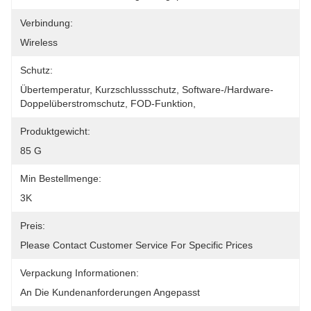
Verbindung:
Wireless
Schutz:
Übertemperatur, Kurzschlussschutz, Software-/Hardware-
Doppelüberstromschutz, FOD-Funktion,
Produktgewicht:
85 G
Min Bestellmenge:
3K
Preis:
Please Contact Customer Service For Specific Prices
Verpackung Informationen:
An Die Kundenanforderungen Angepasst