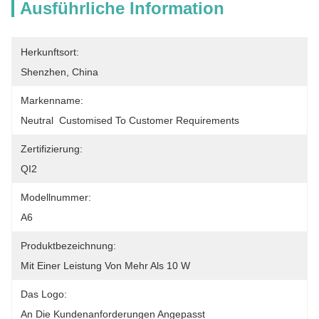
Ausführliche Information
Herkunftsort:
Shenzhen, China
Markenname:
Neutral  Customised To Customer Requirements
Zertifizierung:
QI2
Modellnummer:
A6
Produktbezeichnung:
Mit Einer Leistung Von Mehr Als 10 W
Das Logo:
An Die Kundenanforderungen Angepasst