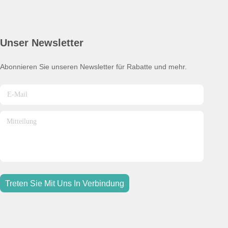
Unser Newsletter
Abonnieren Sie unseren Newsletter für Rabatte und mehr.
Treten Sie Mit Uns In Verbindung