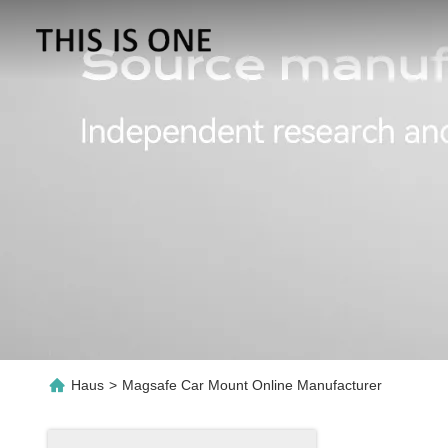
Haus
>
Magsafe Car Mount Online Manufacturer